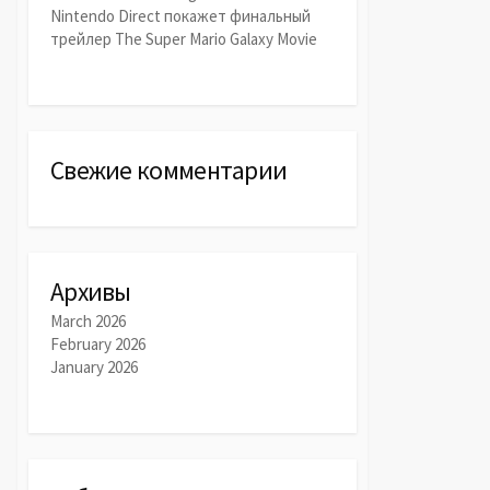
Nintendo Direct покажет финальный
трейлер The Super Mario Galaxy Movie
Свежие комментарии
Архивы
March 2026
February 2026
January 2026