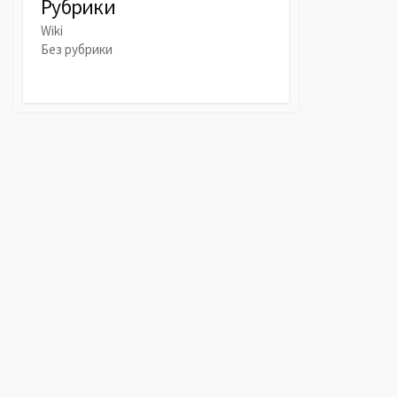
Рубрики
Wiki
Без рубрики