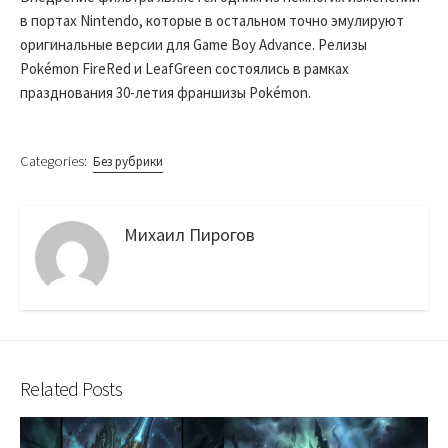
в портах Nintendo, которые в остальном точно эмулируют
оригинальные версии для Game Boy Advance. Релизы
Pokémon FireRed и LeafGreen состоялись в рамках
празднования 30-летия франшизы Pokémon.
Categories:
Без рубрики
Михаил Пирогов
Related Posts