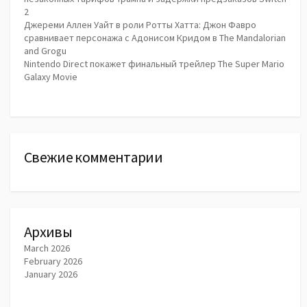
2
Джереми Аллен Уайт в роли Ротты Хатта: Джон Фавро
сравнивает персонажа с Адонисом Кридом в The Mandalorian
and Grogu
Nintendo Direct покажет финальный трейлер The Super Mario
Galaxy Movie
Свежие комментарии
Архивы
March 2026
February 2026
January 2026