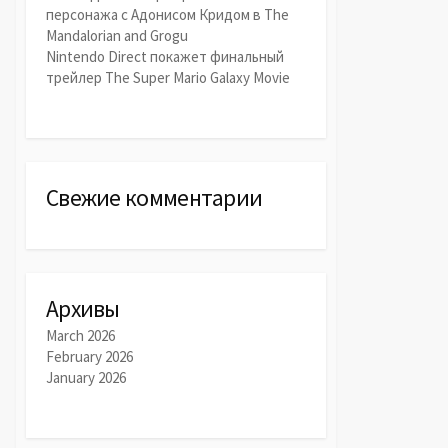
персонажа с Адонисом Кридом в The
Mandalorian and Grogu
Nintendo Direct покажет финальный
трейлер The Super Mario Galaxy Movie
Свежие комментарии
Архивы
March 2026
February 2026
January 2026