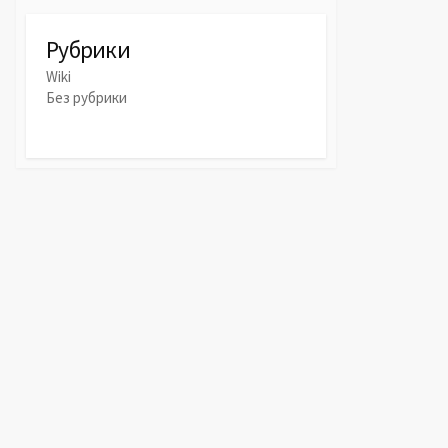
Рубрики
Wiki
Без рубрики