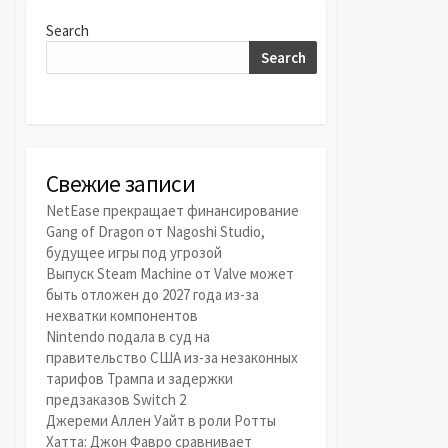
Search
Search
Свежие записи
NetEase прекращает финансирование
Gang of Dragon от Nagoshi Studio,
будущее игры под угрозой
Выпуск Steam Machine от Valve может
быть отложен до 2027 года из-за
нехватки компонентов
Nintendo подала в суд на
правительство США из-за незаконных
тарифов Трампа и задержки
предзаказов Switch 2
Джереми Аллен Уайт в роли Ротты
Хатта: Джон Фавро сравнивает