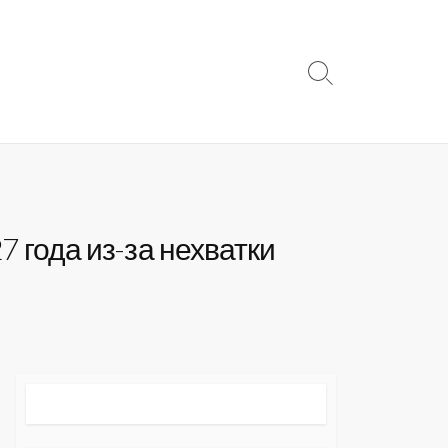
Search
Toggle
7 года из-за нехватки