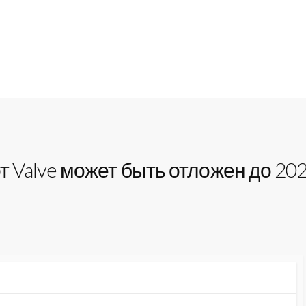
т Valve может быть отложен до 202