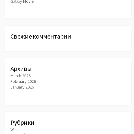
Galaxy Movie
Свежие комментарии
Архивы
March 2026
February 2026
January 2026
Рубрики
Wiki