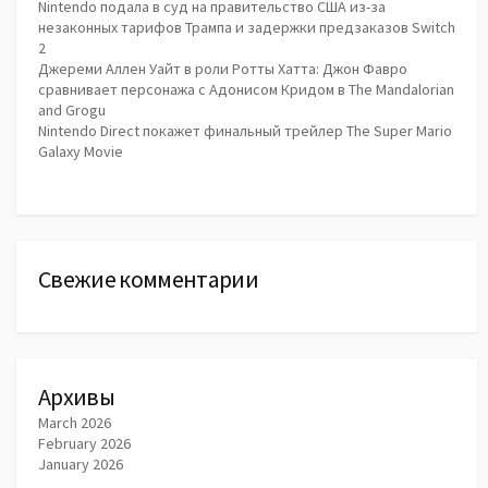
Nintendo подала в суд на правительство США из-за
незаконных тарифов Трампа и задержки предзаказов Switch
2
Джереми Аллен Уайт в роли Ротты Хатта: Джон Фавро
сравнивает персонажа с Адонисом Кридом в The Mandalorian
and Grogu
Nintendo Direct покажет финальный трейлер The Super Mario
Galaxy Movie
Свежие комментарии
Архивы
March 2026
February 2026
January 2026